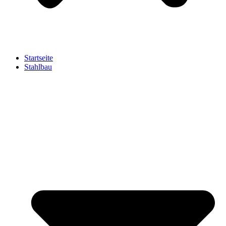
Startseite
Stahlbau