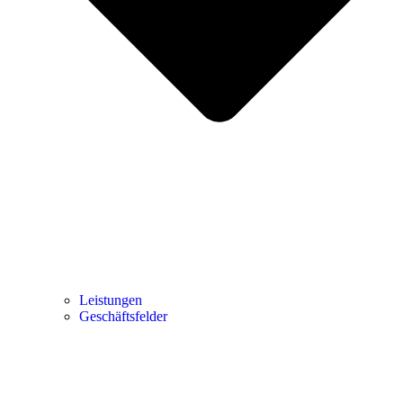
Leistungen
Geschäftsfelder