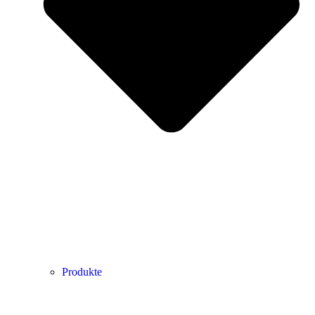
Produkte