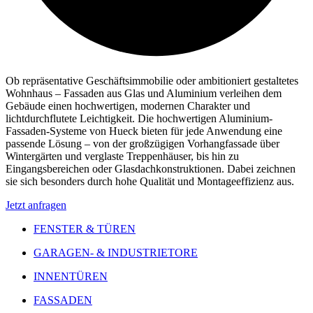
Ob repräsentative Geschäftsimmobilie oder ambitioniert gestaltetes
Wohnhaus – Fassaden aus Glas und Aluminium verleihen dem
Gebäude einen hochwertigen, modernen Charakter und
lichtdurchflutete Leichtigkeit. Die hochwertigen Aluminium-
Fassaden-Systeme von Hueck bieten für jede Anwendung eine
passende Lösung – von der großzügigen Vorhangfassade über
Wintergärten und verglaste Treppenhäuser, bis hin zu
Eingangsbereichen oder Glasdachkonstruktionen. Dabei zeichnen
sie sich besonders durch hohe Qualität und Montageeffizienz aus.
Jetzt anfragen
FENSTER & TÜREN
GARAGEN- & INDUSTRIETORE
INNENTÜREN
FASSADEN