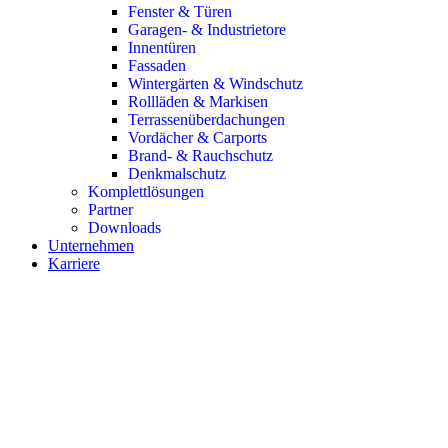
Fenster & Türen
Garagen- & Industrietore
Innentüren
Fassaden
Wintergärten & Windschutz
Rollläden & Markisen
Terrassenüberdachungen
Vordächer & Carports
Brand- & Rauchschutz
Denkmalschutz
Komplettlösungen
Partner
Downloads
Unternehmen
Karriere