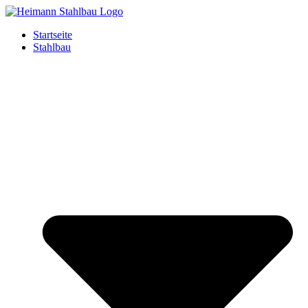
Startseite
Stahlbau