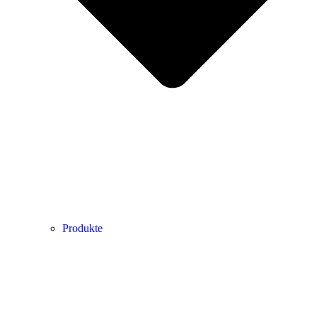
Produkte