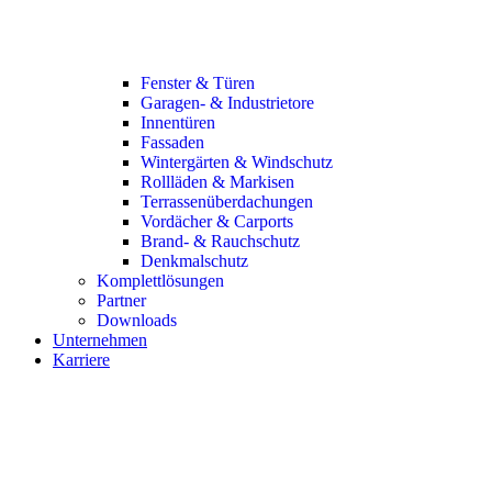
Fenster & Türen
Garagen- & Industrietore
Innentüren
Fassaden
Wintergärten & Windschutz
Rollläden & Markisen
Terrassenüberdachungen
Vordächer & Carports
Brand- & Rauchschutz
Denkmalschutz
Komplettlösungen
Partner
Downloads
Unternehmen
Karriere