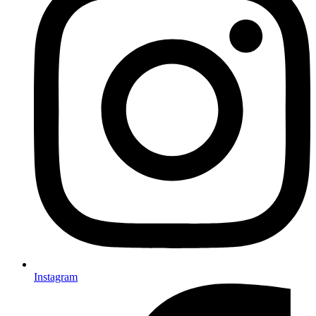
Instagram