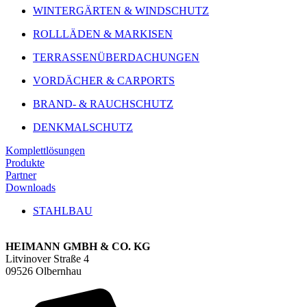
WINTERGÄRTEN & WINDSCHUTZ
ROLLLÄDEN & MARKISEN
TERRASSENÜBERDACHUNGEN
VORDÄCHER & CARPORTS
BRAND- & RAUCHSCHUTZ
DENKMALSCHUTZ
Komplettlösungen
Produkte
Partner
Downloads
STAHLBAU
HEIMANN GMBH & CO. KG
Litvinover Straße 4
09526 Olbernhau