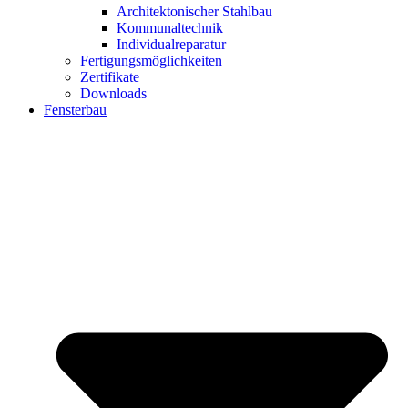
Architektonischer Stahlbau
Kommunaltechnik
Individualreparatur
Fertigungsmöglichkeiten
Zertifikate
Downloads
Fensterbau