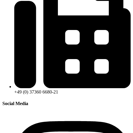
+49 (0) 37360 6680-21
Social Media