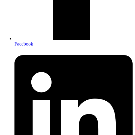
Facebook