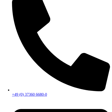
+49 (0) 37360 6680-0