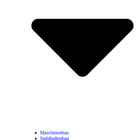
Maschinenbau
Stahlhallenbau