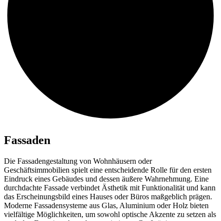
Fassaden
Die Fassadengestaltung von Wohnhäusern oder
Geschäftsimmobilien spielt eine entscheidende Rolle für den ersten
Eindruck eines Gebäudes und dessen äußere Wahrnehmung. Eine
durchdachte Fassade verbindet Ästhetik mit Funktionalität und kann
das Erscheinungsbild eines Hauses oder Büros maßgeblich prägen.
Moderne Fassadensysteme aus Glas, Aluminium oder Holz bieten
vielfältige Möglichkeiten, um sowohl optische Akzente zu setzen als