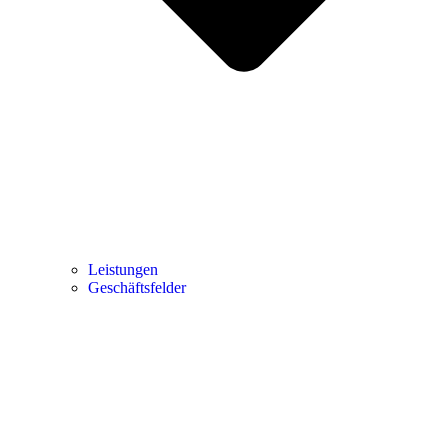
Leistungen
Geschäftsfelder