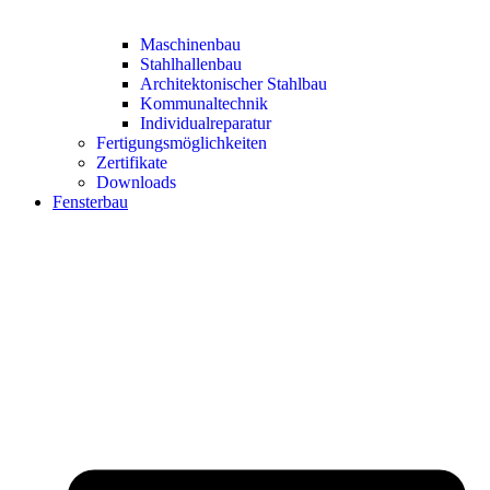
Maschinenbau
Stahlhallenbau
Architektonischer Stahlbau
Kommunaltechnik
Individualreparatur
Fertigungsmöglichkeiten
Zertifikate
Downloads
Fensterbau