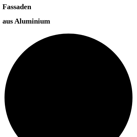
Fassaden
aus Aluminium