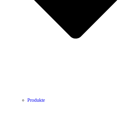
Produkte