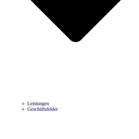
Leistungen
Geschäftsfelder