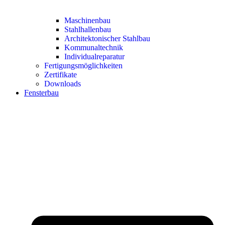
Maschinenbau
Stahlhallenbau
Architektonischer Stahlbau
Kommunaltechnik
Individualreparatur
Fertigungsmöglichkeiten
Zertifikate
Downloads
Fensterbau