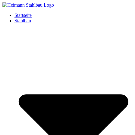
Startseite
Stahlbau