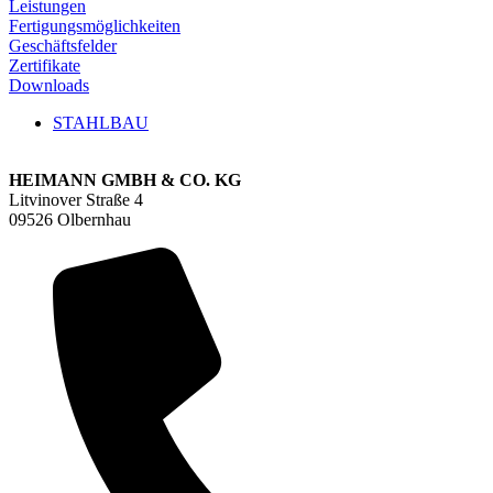
Leistungen
Fertigungsmöglichkeiten
Geschäftsfelder
Zertifikate
Downloads
STAHLBAU
HEIMANN GMBH & CO. KG
Litvinover Straße 4
09526 Olbernhau