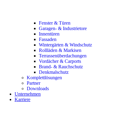
Fenster & Türen
Garagen- & Industrietore
Innentüren
Fassaden
Wintergärten & Windschutz
Rollläden & Markisen
Terrassenüberdachungen
Vordächer & Carports
Brand- & Rauchschutz
Denkmalschutz
Komplettlösungen
Partner
Downloads
Unternehmen
Karriere