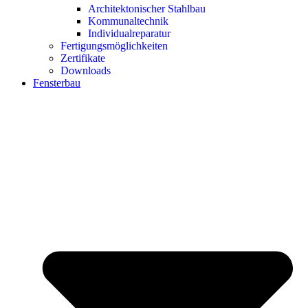
Architektonischer Stahlbau
Kommunaltechnik
Individualreparatur
Fertigungsmöglichkeiten
Zertifikate
Downloads
Fensterbau