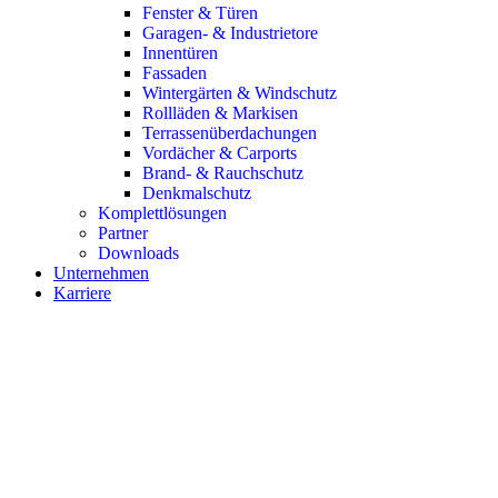
Fenster & Türen
Garagen- & Industrietore
Innentüren
Fassaden
Wintergärten & Windschutz
Rollläden & Markisen
Terrassenüberdachungen
Vordächer & Carports
Brand- & Rauchschutz
Denkmalschutz
Komplettlösungen
Partner
Downloads
Unternehmen
Karriere