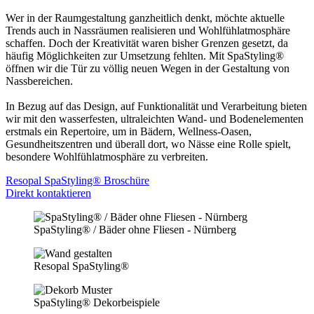
Wer in der Raumgestaltung ganzheitlich denkt, möchte aktuelle
Trends auch in Nassräumen realisieren und Wohlfühlatmosphäre
schaffen. Doch der Kreativität waren bisher Grenzen gesetzt, da
häufig Möglichkeiten zur Umsetzung fehlten. Mit SpaStyling®
öffnen wir die Tür zu völlig neuen Wegen in der Gestaltung von
Nassbereichen.
In Bezug auf das Design, auf Funktionalität und Verarbeitung bieten
wir mit den wasserfesten, ultraleichten Wand- und Bodenelementen
erstmals ein Repertoire, um in Bädern, Wellness-Oasen,
Gesundheitszentren und überall dort, wo Nässe eine Rolle spielt,
besondere Wohlfühlatmosphäre zu verbreiten.
Resopal SpaStyling® Broschüre
Direkt kontaktieren
SpaStyling® / Bäder ohne Fliesen - Nürnberg
Resopal SpaStyling®
SpaStyling® Dekorbeispiele