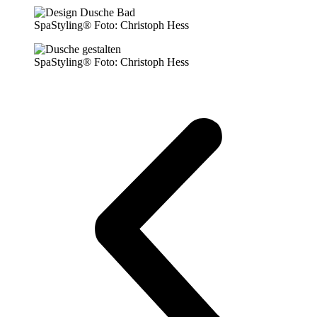
SpaStyling® Foto: Christoph Hess
SpaStyling® Foto: Christoph Hess