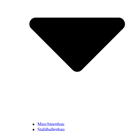
Maschinenbau
Stahlhallenbau