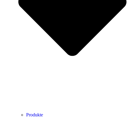
Produkte