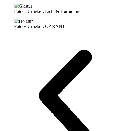
Foto + Urheber: Licht & Harmonie
Foto + Urheber: GARANT