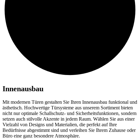
Innenausbau
Mit modernen Türen gestalten Sie Ihren Innenausbau funktional und
ästhetisch. Hochwertige Türsysteme aus unserem Sortiment bieten
nicht nur optimale Schallschutz- und Sicherheitsfunktionen, sondern
setzen auch stilvolle Akzente in jedem Raum. Wählen Sie aus einer
Vielzahl von Designs und Materialien, die perfekt auf Ihre
Bedürfnisse abgestimmt sind und verleihen Sie Ihrem Zuhause oder
Büro eine ganz besondere Atmosphäre.