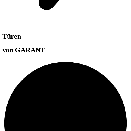
Türen
von GARANT