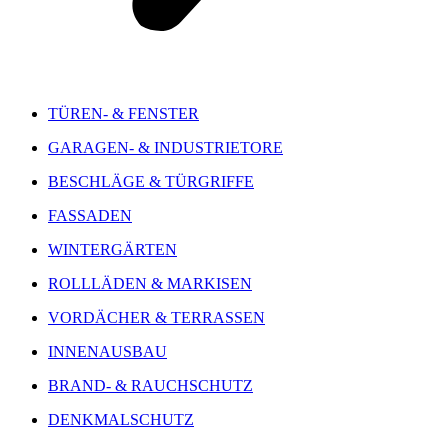
TÜREN- & FENSTER
GARAGEN- & INDUSTRIETORE
BESCHLÄGE & TÜRGRIFFE
FASSADEN
WINTERGÄRTEN
ROLLLÄDEN & MARKISEN
VORDÄCHER & TERRASSEN
INNENAUSBAU
BRAND- & RAUCHSCHUTZ
DENKMALSCHUTZ