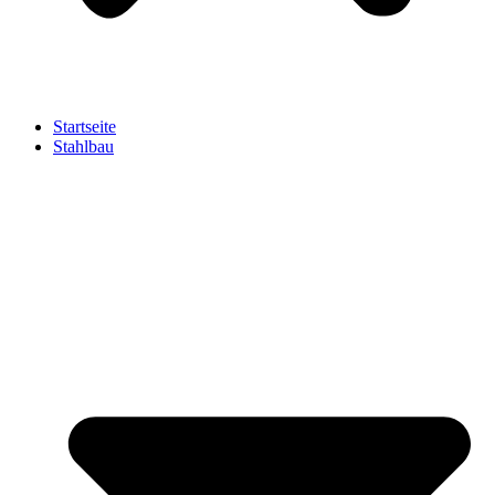
Startseite
Stahlbau